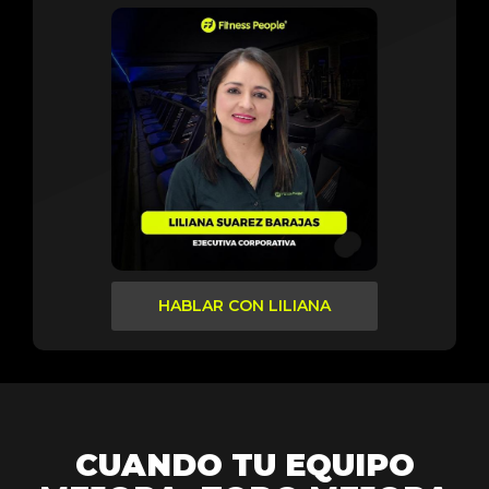
HABLAR CON LILIANA
CUANDO TU EQUIPO