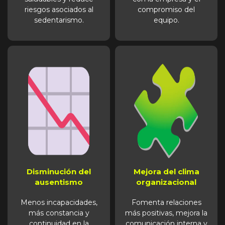
riesgos asociados al
compromiso del
sedentarismo.
equipo.
Disminución del
Mejora del clima
ausentismo
organizacional
Menos incapacidades,
Fomenta relaciones
más constancia y
más positivas, mejora la
continuidad en la
comunicación interna y