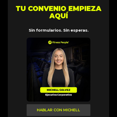
TU CONVENIO EMPIEZA
AQUÍ
Sin formularios. Sin esperas.
HABLAR CON MICHELL