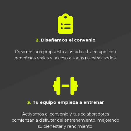
2.
Diseñamos el convenio
Creamos una propuesta ajustada a tu equipo, con
beneficios reales y acceso a todas nuestras sedes.
3.
Tu equipo empieza a entrenar
Activamos el convenio y tus colaboradores
comienzan a disfrutar del entrenamiento, mejorando
su bienestar y rendimiento.