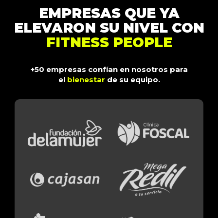
EMPRESAS QUE YA
ELEVARON SU NIVEL CON
FITNESS PEOPLE
+50 empresas confían en nosotros para
el
bienestar
de su equipo.