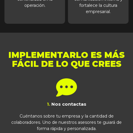
operación.
fortalece la cultura
empresarial.
IMPLEMENTARLO ES MÁS
FÁCIL DE LO QUE CREES
1.
Nos contactas
Cuéntanos sobre tu empresa y la cantidad de
colaboradores. Uno de nuestros asesores te guiará de
forma rápida y personalizada.