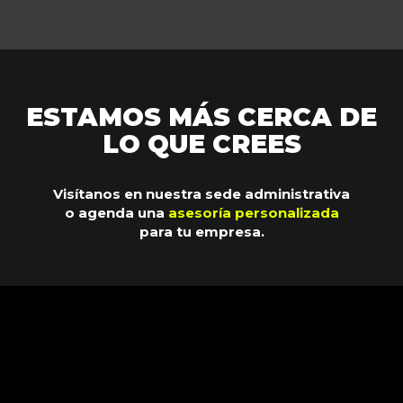
ESTAMOS MÁS CERCA DE
LO QUE CREES
Visítanos en nuestra sede administrativa
o agenda una
asesoría personalizada
para tu empresa.