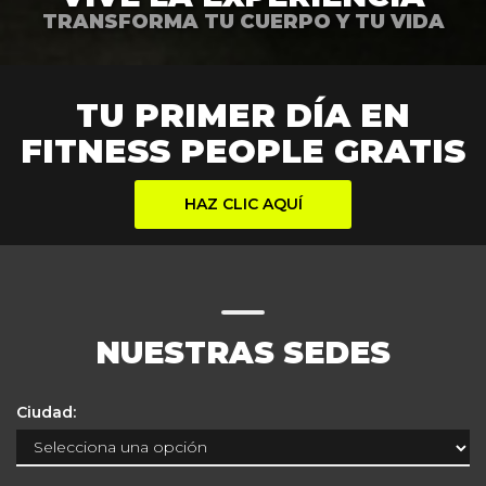
TRANSFORMA TU CUERPO Y TU VIDA
TU PRIMER DÍA EN
FITNESS PEOPLE GRATIS
HAZ CLIC AQUÍ
NUESTRAS SEDES
Ciudad: